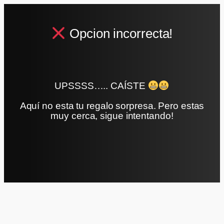
Opcion incorrecta!
UPSSSS….. CAÍSTE
Aquí no esta tu regalo sorpresa. Pero estas
muy cerca, sigue intentando!