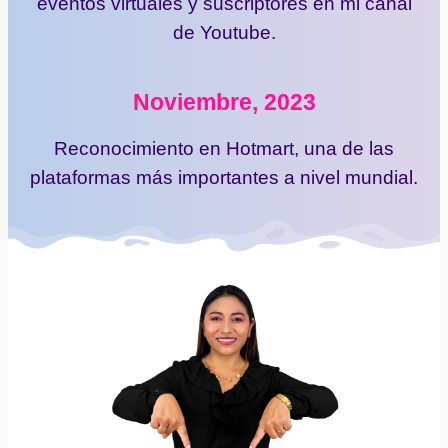
eventos virtuales y suscriptores en mi canal
de Youtube.
Noviembre, 2023
Reconocimiento en Hotmart, una de las
plataformas más importantes a nivel mundial.