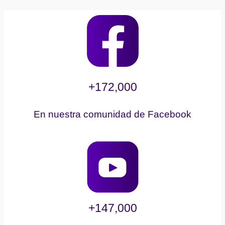
+172,000
En nuestra comunidad de Facebook
+147,000