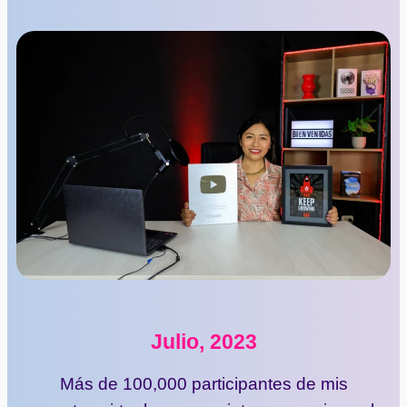
Julio, 2023
Más de 100,000 participantes de mis