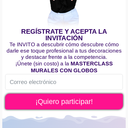
REGÍSTRATE Y ACEPTA LA
INVITACIÓN
Te INVITO a descubrir cómo descubre cómo
darle ese toque profesional a tus decoraciones
y destacar frente a la competencia.
¡Únete (sin costo) a la
MASTERCLASS
MURALES CON GLOBOS
¡Quiero participar!