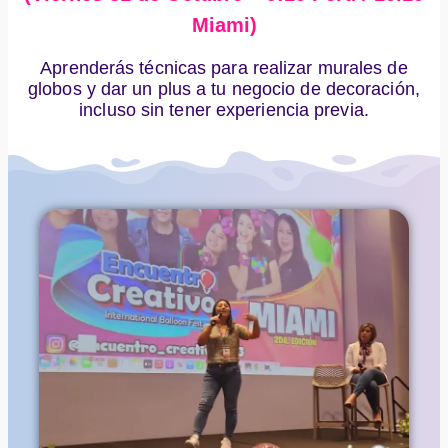
Miami)
Aprenderás técnicas para realizar murales de
globos y dar un plus a tu negocio de decoración,
incluso sin tener experiencia previa.