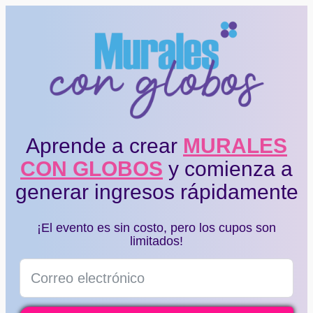
Aprende a crear
MURALES
CON GLOBOS
y comienza a
generar ingresos rápidamente
¡El evento es sin costo, pero los cupos son
limitados!