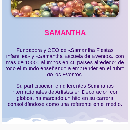
SAMANTHA
Fundadora y CEO de «Samantha Fiestas
Infantiles» y «Samantha Escuela de Eventos» con
más de 10000 alumnos en 46 países alrededor de
todo el mundo enseñando a emprender en el rubro
de los Eventos.
Su participación en diferentes Seminarios
internacionales de Artistas en Decoración con
globos, ha marcado un hito en su carrera
consolidándose como una referente en el medio.