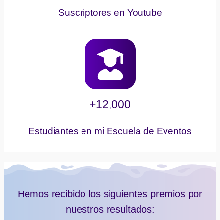
Suscriptores en Youtube
+12,000
Estudiantes en mi Escuela de Eventos
Hemos recibido los siguientes premios por
nuestros resultados: