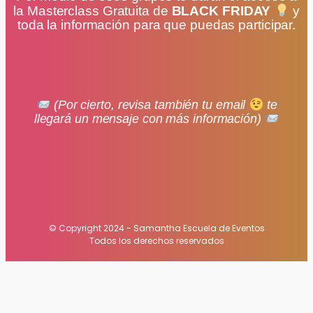
la Masterclass Gratuita de
BLACK FRIDAY
y
toda la información para que puedas participar.
(Por cierto, revisa también tu email
te
llegará un mensaje con más información)
© Copyright 2024 - Samantha Escuela de Eventos
Todos los derechos reservados