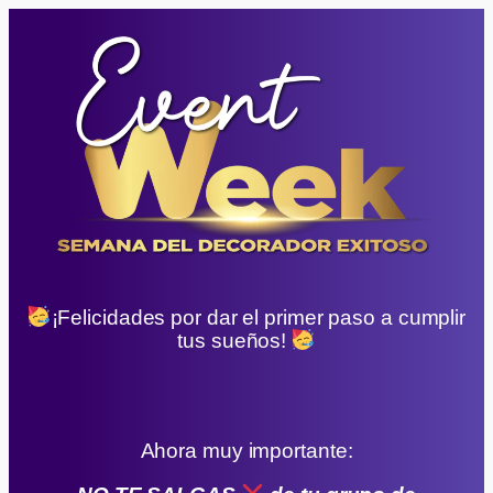
¡Felicidades por dar el primer paso a cumplir
tus sueños!
Ahora muy importante: