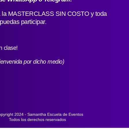
so a la MASTERCLASS SIN COSTO y toda
puedas participar.
 clase!
bienvenida por dicho medio)
pyright 2024 - Samantha Escuela de Eventos
Todos los derechos reservados