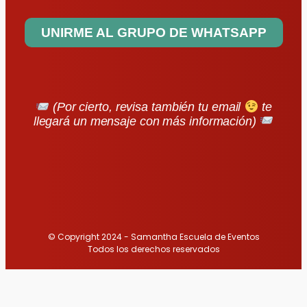
UNIRME AL GRUPO DE WHATSAPP
(Por cierto, revisa también tu email
te
llegará un mensaje con más información)
© Copyright 2024 - Samantha Escuela de Eventos
Todos los derechos reservados