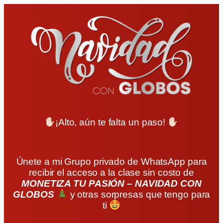
¡Alto, aún te falta un paso!
Únete a mi Grupo privado de WhatsApp para
recibir el acceso a la clase sin costo de
MONETIZA TU PASIÓN – NAVIDAD CON
GLOBOS
y otras sorpresas que tengo para
ti