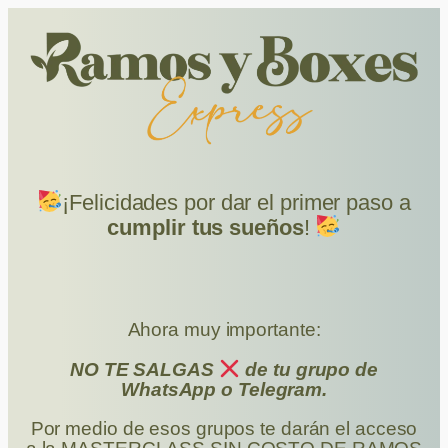
¡Felicidades por dar el primer paso a
cumplir tus sueños
!
Ahora muy importante:
NO TE SALGAS
de tu grupo de
WhatsApp o Telegram.
Por medio de esos grupos te darán el acceso