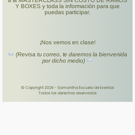
a la MASTERCLASS SIN COSTO DE RAMOS
Y BOXES y toda la información para que
puedas participar.
¡Nos vemos en clase!
(Revisa tu correo, te daremos la bienvenida
por dicho medio)
© Copyright 2026 - Samantha Escuela de Eventos
Todos los derechos reservados