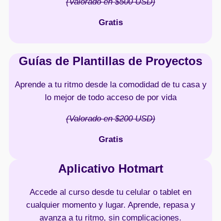
(Valorado en $500 USD)
Gratis
Guías de Plantillas de Proyectos
Aprende a tu ritmo desde la comodidad de tu casa y
lo mejor de todo acceso de por vida
(Valorado en $200 USD)
Gratis
Aplicativo Hotmart
Accede al curso desde tu celular o tablet en
cualquier momento y lugar. Aprende, repasa y
avanza a tu ritmo, sin complicaciones.