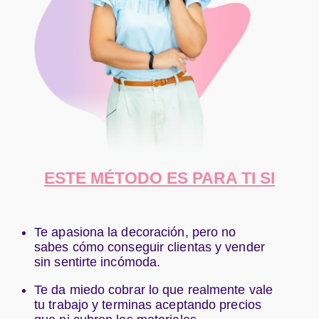
ESTE MÉTODO ES PARA TI SI
Te apasiona la decoración, pero no
sabes cómo conseguir clientas y vender
sin sentirte incómoda.
Te da miedo cobrar lo que realmente vale
tu trabajo y terminas aceptando precios