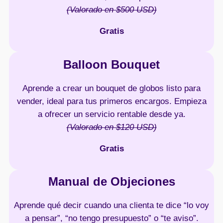
(Valorado en $500 USD)
Gratis
Balloon Bouquet
Aprende a crear un bouquet de globos listo para
vender, ideal para tus primeros encargos. Empieza
a ofrecer un servicio rentable desde ya.
(Valorado en $120 USD)
Gratis
Manual de Objeciones
Aprende qué decir cuando una clienta te dice “lo voy
a pensar”, “no tengo presupuesto” o “te aviso”.