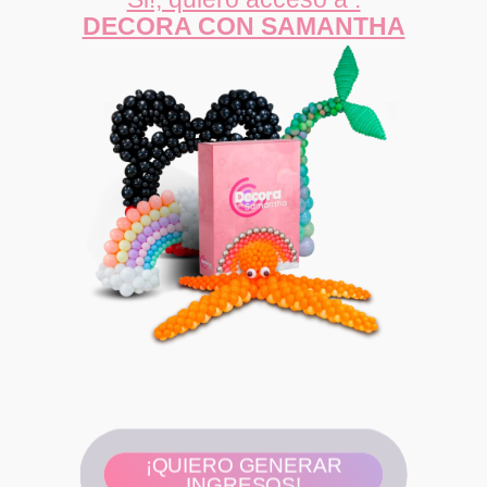
DECORA CON SAMANTHA
¡QUIERO GENERAR
INGRESOS!