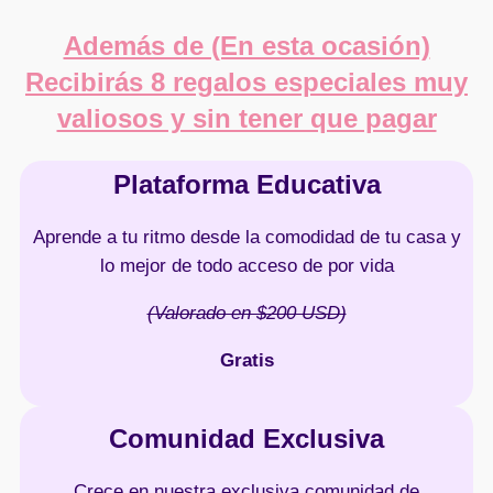
Además de (En esta ocasión)
Recibirás 8 regalos especiales muy
valiosos y sin tener que pagar
Plataforma Educativa
Aprende a tu ritmo desde la comodidad de tu casa y
lo mejor de todo acceso de por vida
(Valorado en $200 USD)
Gratis
Comunidad Exclusiva
Crece en nuestra exclusiva comunidad de