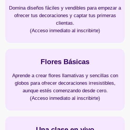
Domina diseños fáciles y vendibles para empezar a
ofrecer tus decoraciones y captar tus primeras
clientas.
(Acceso inmediato al inscribirte)
Flores Básicas
Aprende a crear flores llamativas y sencillas con
globos para ofrecer decoraciones irresistibles,
aunque estés comenzando desde cero.
(Acceso inmediato al inscribirte)
Una clase en vivo