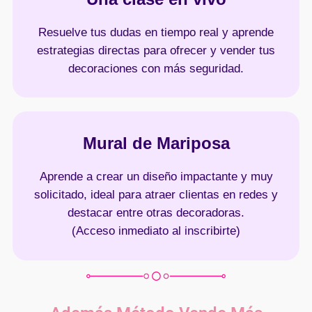
Resuelve tus dudas en tiempo real y aprende
estrategias directas para ofrecer y vender tus
decoraciones con más seguridad.
Mural de Mariposa
Aprende a crear un diseño impactante y muy
solicitado, ideal para atraer clientas en redes y
destacar entre otras decoradoras.
(Acceso inmediato al inscribirte)