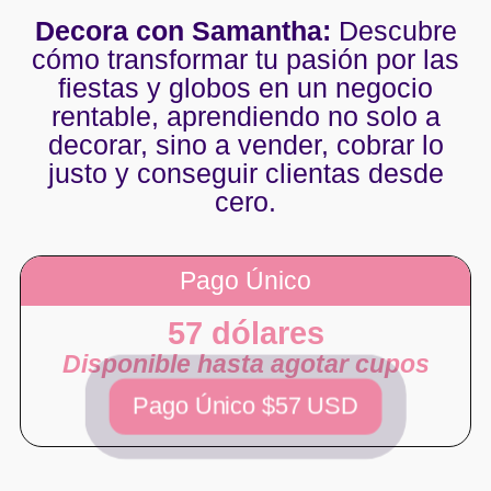
Decora con Samantha:
Descubre
cómo transformar tu pasión por las
fiestas y globos en un negocio
rentable, aprendiendo no solo a
decorar, sino a vender, cobrar lo
justo y conseguir clientas desde
cero.
Pago Único
57 dólares
Disponible hasta agotar cupos
Pago Único $57 USD