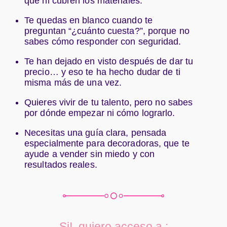
que ni cubren los materiales.
Te quedas en blanco cuando te
preguntan “¿cuánto cuesta?”, porque no
sabes cómo responder con seguridad.
Te han dejado en visto después de dar tu
precio… y eso te ha hecho dudar de ti
misma más de una vez.
Quieres vivir de tu talento, pero no sabes
por dónde empezar ni cómo lograrlo.
Necesitas una guía clara, pensada
especialmente para decoradoras, que te
ayude a vender sin miedo y con
resultados reales.
Si!, quiero acceso a :