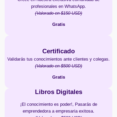
profesionales en WhatsApp.
(Valorado en $150 USD)
Gratis
Certificado
Validarás tus conocimientos ante clientes y colegas.
(Valorado en $500 USD)
Gratis
Libros Digitales
¡El conocimiento es poder!, Pasarás de
emprendedora a empresaria exitosa.