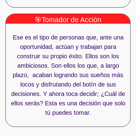
🎯Tomador de Acción
Ese es el tipo de personas que, ante una
oportunidad, actúan y trabajan para
construir su propio éxito. Ellos son los
ambiciosos. Son ellos los que, a largo
plazo, acaban logrando sus sueños más
locos y disfrutando del botín de sus
decisiones. Y ahora toca decidir; ¿Cuál de
ellos serás? Esta es una decisión que solo
tú puedes tomar.