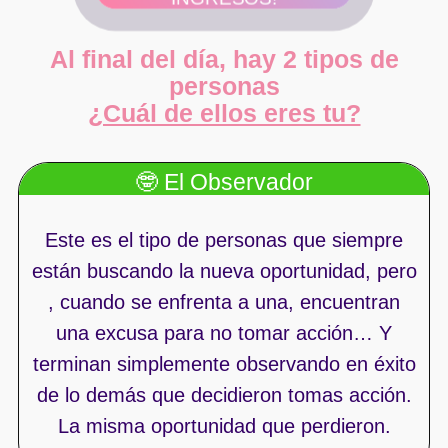
Al final del día, hay 2 tipos de
personas
¿Cuál de ellos eres tu?
🤓 El Observador
Este es el tipo de personas que siempre
están buscando la nueva oportunidad, pero
, cuando se enfrenta a una, encuentran
una excusa para no tomar acción… Y
terminan simplemente observando en éxito
de lo demás que decidieron tomas acción.
La misma oportunidad que perdieron.