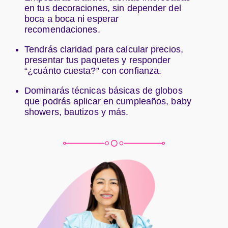
en tus decoraciones, sin depender del
boca a boca ni esperar
recomendaciones.
Tendrás claridad para calcular precios,
presentar tus paquetes y responder
“¿cuánto cuesta?” con confianza.
Dominarás técnicas básicas de globos
que podrás aplicar en cumpleaños, baby
showers, bautizos y más.