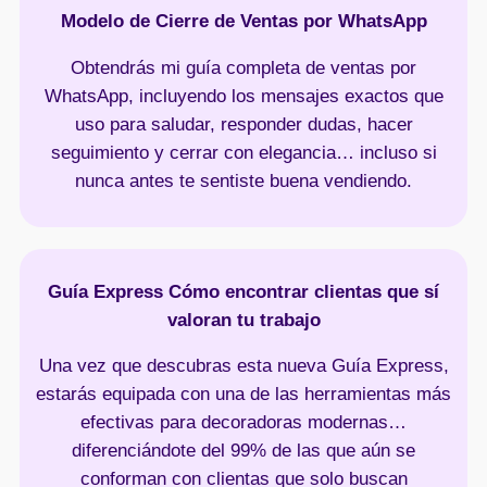
Modelo de Cierre de Ventas por WhatsApp
Obtendrás mi guía completa de ventas por
WhatsApp, incluyendo los mensajes exactos que
uso para saludar, responder dudas, hacer
seguimiento y cerrar con elegancia… incluso si
nunca antes te sentiste buena vendiendo.
Guía Express Cómo encontrar clientas que sí
valoran tu trabajo
Una vez que descubras esta nueva Guía Express,
estarás equipada con una de las herramientas más
efectivas para decoradoras modernas…
diferenciándote del 99% de las que aún se
conforman con clientas que solo buscan