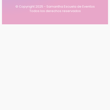
© Copyright 2025 - Samantha Escuela de Eventos
Todos los derechos reservados