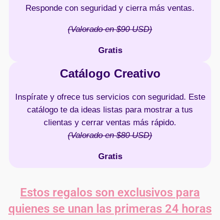
Responde con seguridad y cierra más ventas.
(Valorado en $90 USD)
Gratis
Catálogo Creativo
Inspírate y ofrece tus servicios con seguridad. Este
catálogo te da ideas listas para mostrar a tus
clientas y cerrar ventas más rápido.
(Valorado en $80 USD)
Gratis
Estos regalos son exclusivos para
quienes se unan las primeras 24 horas