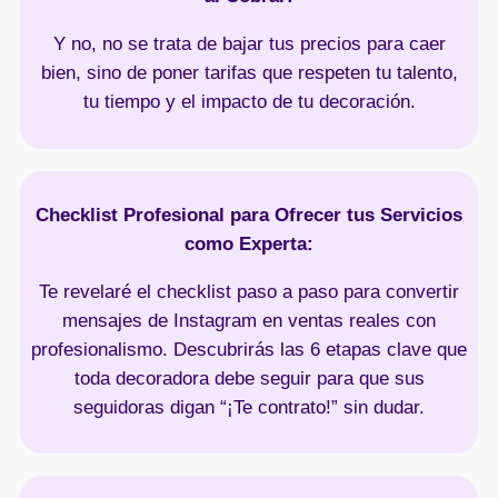
Y no, no se trata de bajar tus precios para caer
bien, sino de poner tarifas que respeten tu talento,
tu tiempo y el impacto de tu decoración.
Checklist Profesional para Ofrecer tus Servicios
como Experta:
Te revelaré el checklist paso a paso para convertir
mensajes de Instagram en ventas reales con
profesionalismo. Descubrirás las 6 etapas clave que
toda decoradora debe seguir para que sus
seguidoras digan “¡Te contrato!” sin dudar.