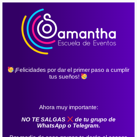
¡Felicidades por dar el primer paso a cumplir
tus sueños!
Ahora muy importante:
NO TE SALGAS
de tu grupo de
WhatsApp o Telegram.