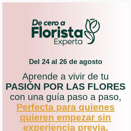
Del 24 al 26 de agosto
Aprende a vivir de tu
PASIÓN POR LAS FLORES
con una guía paso a paso,
Perfecta para quienes
quieren empezar sin
experiencia previa.