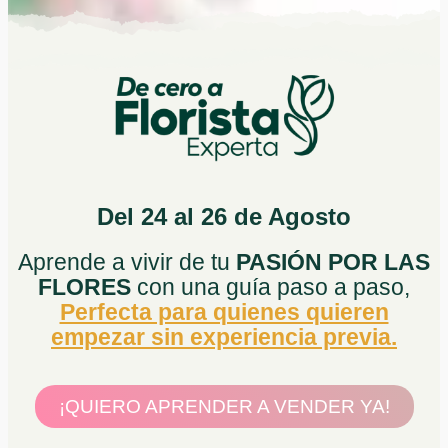
Del 24 al 26 de Agosto
Aprende a vivir de tu
PASIÓN POR LAS
FLORES
con una guía paso a paso,
Perfecta para quienes quieren
empezar sin experiencia previa.
¡QUIERO APRENDER A VENDER YA!