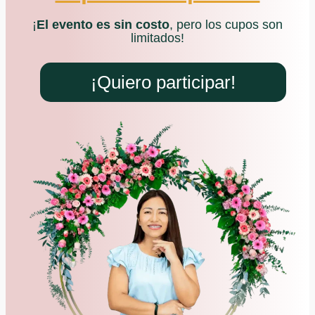
¡
El evento es sin costo
, pero los cupos son
limitados!
¡Quiero participar!