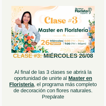
CLASE #3:
MIÉRCOLES 26/08
Al final de las 3 clases se abrirá la
oportunidad de unirte al
Master en
Floristería
, el programa más completo
de decoración con flores naturales.
Prepárate