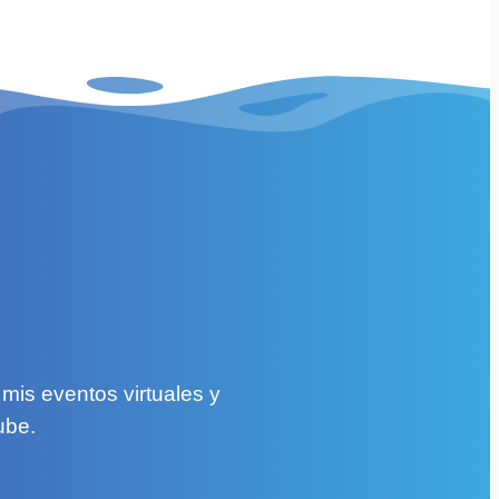
mis eventos virtuales y
ube.