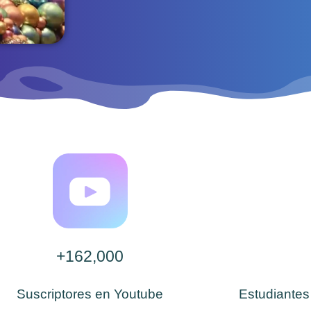
+162,000
Suscriptores en Youtube
Estudiantes