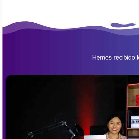
Hemos recibido l