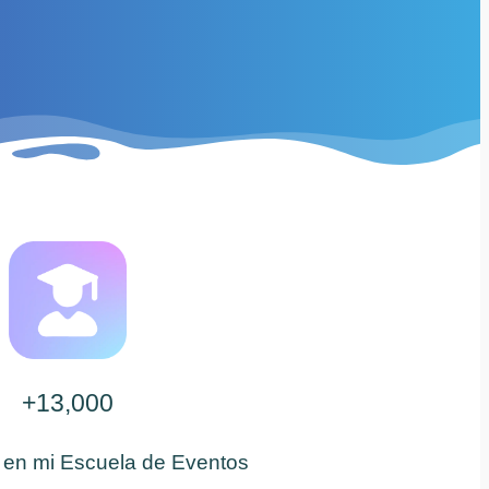
+13,000
 en mi Escuela de Eventos