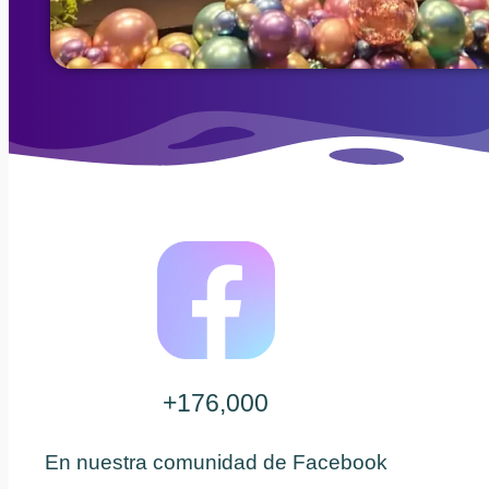
+176,000
En nuestra comunidad de Facebook