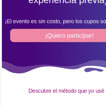
¡El evento es sin costo, pero los cupos so
¡Quiero participar!
Descubre el método que yo usé p