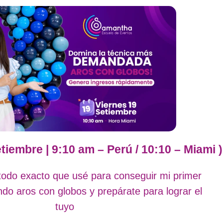
tiembre | 9:10 am – Perú / 10:10 – Miami )
odo exacto que usé para conseguir mi primer
do aros con globos y prepárate para lograr el
tuyo