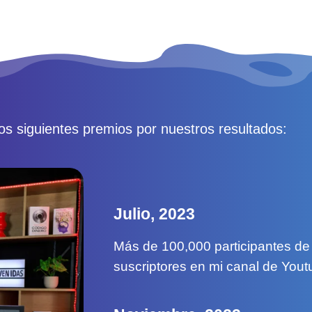
os siguientes premios por nuestros resultados:
Julio, 2023
Más de 100,000 participantes de 
suscriptores en mi canal de Yout