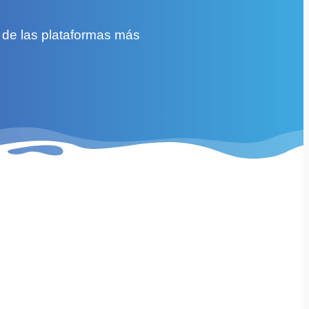
 de las plataformas más