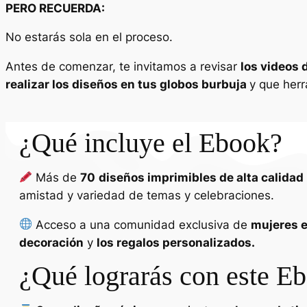
PERO RECUERDA:
No estarás sola en el proceso.
Antes de comenzar, te invitamos a revisar
los videos 
realizar los diseños en tus globos burbuja
y que herr
¿Qué incluye el Ebook?
Más de
70
diseños imprimibles de alta calidad
amistad y variedad de temas y celebraciones.
Acceso a una comunidad exclusiva de
mujeres e
decoración
y
los regalos personalizados.
¿Qué lograrás con este E