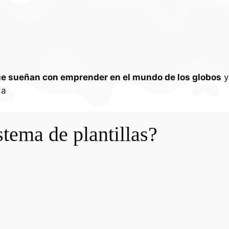
e sueñan con emprender en el mundo de los globos
da
tema de plantillas?