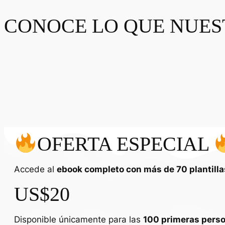
CONOCE LO QUE NUES
OFERTA ESPECIAL
Accede al
ebook completo con más de 70 plantillas
US$20
Disponible únicamente para las
100 primeras pers