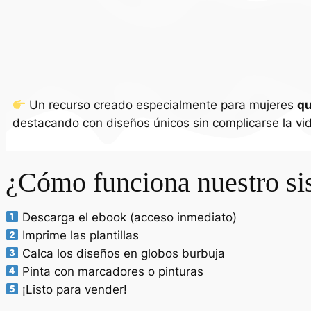
Un recurso creado especialmente para mujeres
qu
destacando con diseños únicos sin complicarse la vi
¿Cómo funciona nuestro sis
Descarga el ebook (acceso inmediato)
Imprime las plantillas
Calca los diseños en globos burbuja
Pinta con marcadores o pinturas
¡Listo para vender!