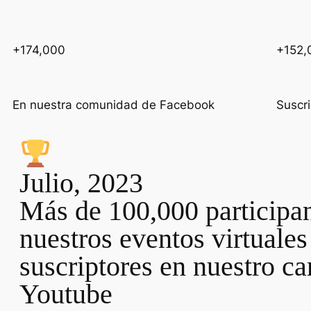
+174,000
+152,
En nuestra comunidad de Facebook
Suscr
Julio, 2023
Más de 100,000 participa
nuestros eventos virtuales
suscriptores en nuestro ca
Youtube