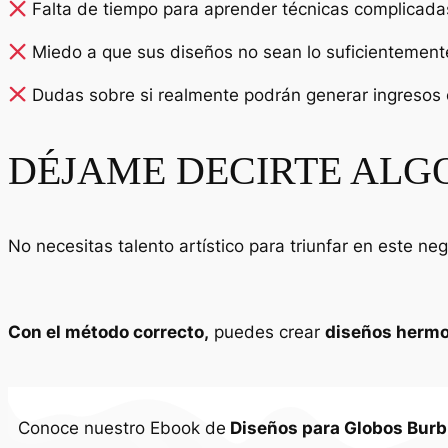
Falta de tiempo para aprender técnicas complicada
Miedo a que sus diseños no sean lo suficientemente
Dudas sobre si realmente podrán generar ingresos 
DÉJAME DECIRTE ALG
No necesitas talento artístico para triunfar en este neg
C
on el método correcto,
puedes crear
diseños herm
Conoce nuestro Ebook de
Diseños para Globos Burb