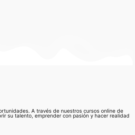
rtunidades. A través de nuestros cursos online de
ir su talento, emprender con pasión y hacer realidad