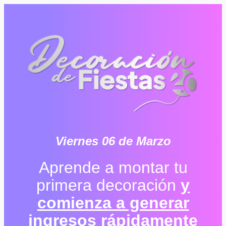
Viernes 06 de Marzo
Aprende a montar tu
primera decoración
y
comienza a generar
ingresos rápidamente