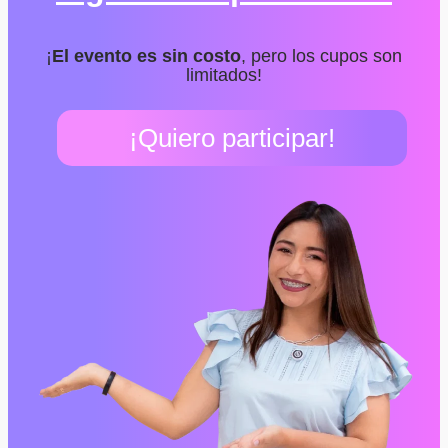
¡
El evento es sin costo
, pero los cupos son
limitados!
¡Quiero participar!