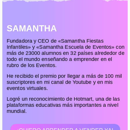
SAMANTHA
Fundadora y CEO de «Samantha Fiestas
Infantiles» y «Samantha Escuela de Eventos» con
más de 23000 alumnos en 32 países alrededor de
todo el mundo enseñando a emprender en el
rubro de los Eventos.
He recibido el premio por llegar a más de 100 mil
suscriptores en mi canal de Youtube y en mis
eventos virtuales.
Logré un reconocimiento de Hotmart, una de las
plataformas educativas más importantes a nivel
mundial.