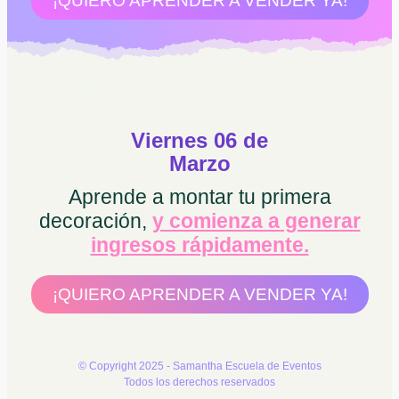
¡QUIERO APRENDER A VENDER YA!
Viernes 06 de
Marzo
Aprende a montar tu primera
decoración,
y comienza a generar
ingresos rápidamente.
¡QUIERO APRENDER A VENDER YA!
© Copyright 2025 - Samantha Escuela de Eventos
Todos los derechos reservados