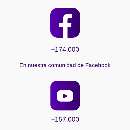
+174,000
En nuestra comunidad de Facebook
+157,000