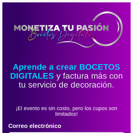
Aprende a crear BOCETOS
DIGITALES
y factura más con
tu servicio de decoración.
¡El evento es sin costo, pero los cupos son
limitados!
Correo electrónico