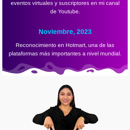
eventos virtuales y suscriptores en mi canal
de Youtube.
Noviembre, 2023
Reconocimiento en Hotmart, una de las
plataformas más importantes a nivel mundial.