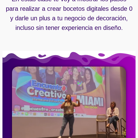
para realizar a crear bocetos digitales desde 0
y darle un plus a tu negocio de decoración,
incluso sin tener experiencia en diseño.