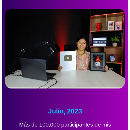
Julio, 2023
Más de 100,000 participantes de mis