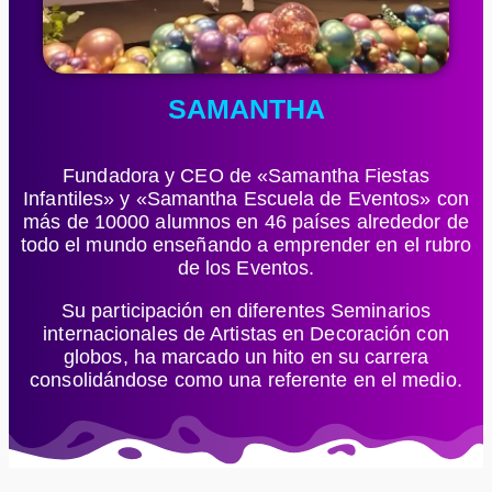
SAMANTHA
Fundadora y CEO de «Samantha Fiestas
Infantiles» y «Samantha Escuela de Eventos» con
más de 10000 alumnos en 46 países alrededor de
todo el mundo enseñando a emprender en el rubro
de los Eventos.
Su participación en diferentes Seminarios
internacionales de Artistas en Decoración con
globos, ha marcado un hito en su carrera
consolidándose como una referente en el medio.