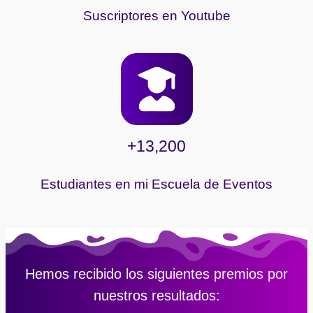
Suscriptores en Youtube
+13,200
Estudiantes en mi Escuela de Eventos
Hemos recibido los siguientes premios por
nuestros resultados: