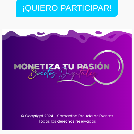
¡QUIERO PARTICIPAR!
© Copyright 2024 - Samantha Escuela de Eventos
Todos los derechos reservados