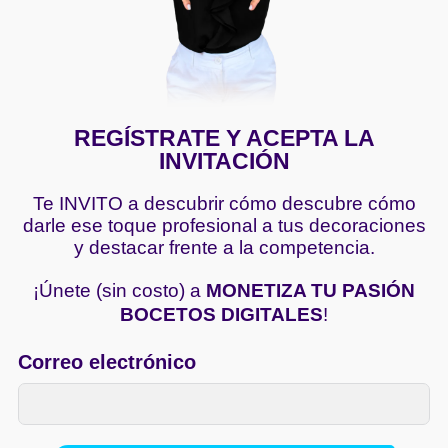
REGÍSTRATE Y ACEPTA LA
INVITACIÓN
Te INVITO a descubrir cómo descubre cómo
darle ese toque profesional a tus decoraciones
y destacar frente a la competencia.
¡Únete (sin costo) a
MONETIZA TU PASIÓN
BOCETOS DIGITALES
!
Correo electrónico