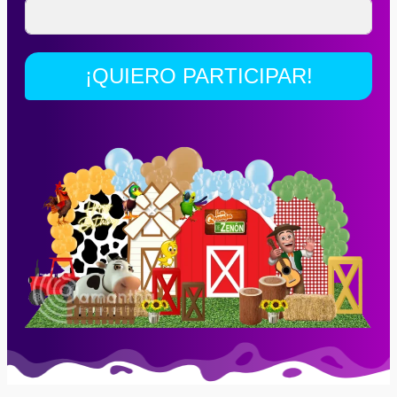
¡QUIERO PARTICIPAR!