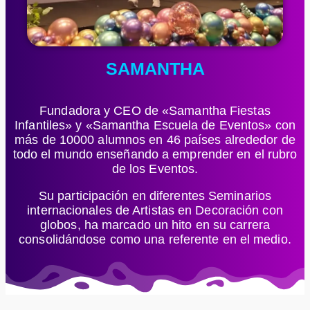
SAMANTHA
Fundadora y CEO de «Samantha Fiestas
Infantiles» y «Samantha Escuela de Eventos» con
más de 10000 alumnos en 46 países alrededor de
todo el mundo enseñando a emprender en el rubro
de los Eventos.
Su participación en diferentes Seminarios
internacionales de Artistas en Decoración con
globos, ha marcado un hito en su carrera
consolidándose como una referente en el medio.