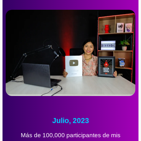
Julio, 2023
Más de 100,000 participantes de mis