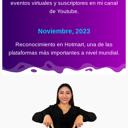
eventos virtuales y suscriptores en mi canal
de Youtube.
Noviembre, 2023
Reconocimiento en Hotmart, una de las
plataformas más importantes a nivel mundial.