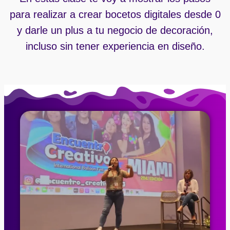
para realizar a crear bocetos digitales desde 0
y darle un plus a tu negocio de decoración,
incluso sin tener experiencia en diseño.