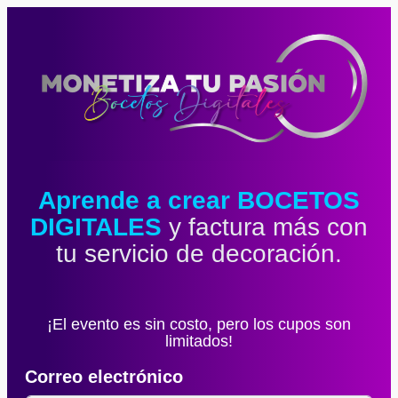
Aprende a crear BOCETOS
DIGITALES
y factura más con
tu servicio de decoración.
¡El evento es sin costo, pero los cupos son
limitados!
Correo electrónico