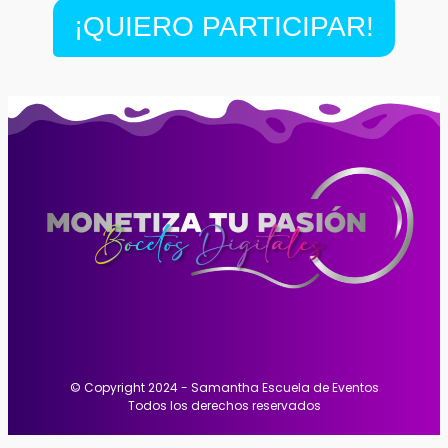
¡QUIERO PARTICIPAR!
© Copyright 2024 - Samantha Escuela de Eventos
Todos los derechos reservados