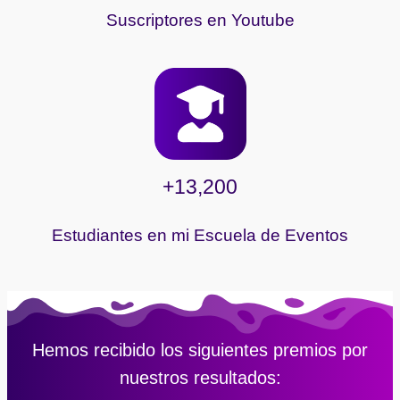
Suscriptores en Youtube
+13,200
Estudiantes en mi Escuela de Eventos
Hemos recibido los siguientes premios por
nuestros resultados: