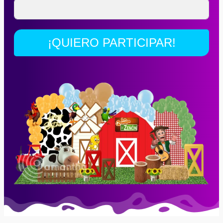
¡QUIERO PARTICIPAR!