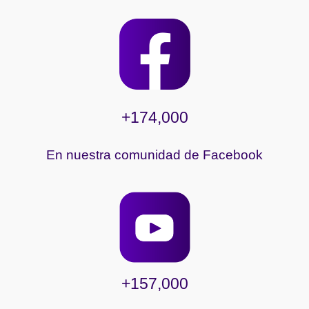
+174,000
En nuestra comunidad de Facebook
+157,000