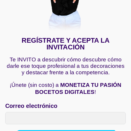
REGÍSTRATE Y ACEPTA LA
INVITACIÓN
Te INVITO a descubrir cómo descubre cómo
darle ese toque profesional a tus decoraciones
y destacar frente a la competencia.
¡Únete (sin costo) a
MONETIZA TU PASIÓN
BOCETOS DIGITALES
!
Correo electrónico