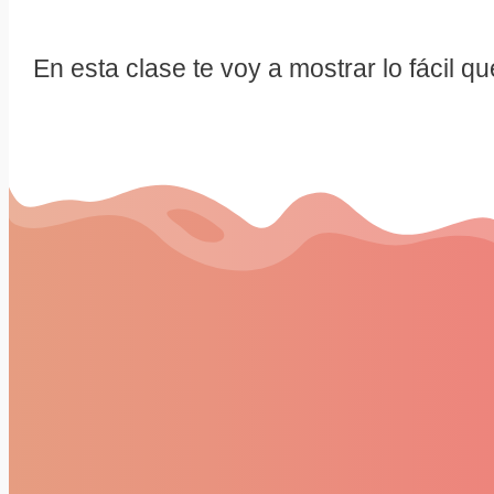
En esta clase te voy a mostrar lo fácil