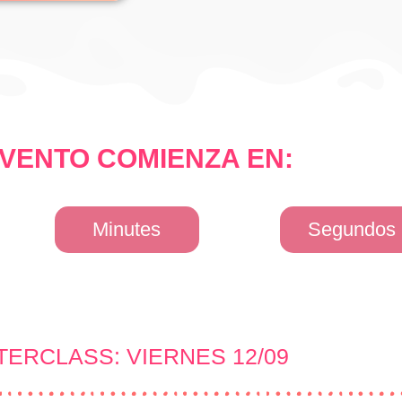
EVENTO COMIENZA EN:
Minutes
Segundos
ERCLASS: VIERNES 12/09