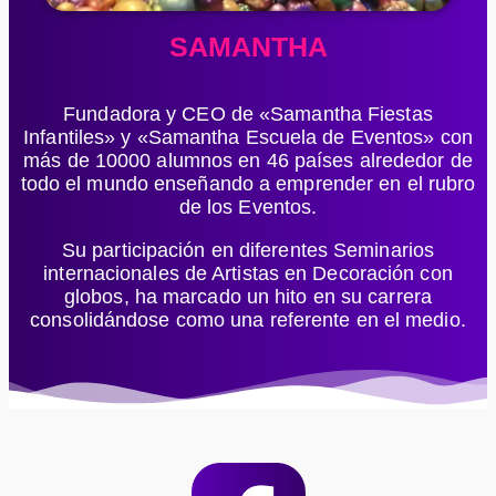
SAMANTHA
Fundadora y CEO de «Samantha Fiestas
Infantiles» y «Samantha Escuela de Eventos» con
más de 10000 alumnos en 46 países alrededor de
todo el mundo enseñando a emprender en el rubro
de los Eventos.
Su participación en diferentes Seminarios
internacionales de Artistas en Decoración con
globos, ha marcado un hito en su carrera
consolidándose como una referente en el medio.