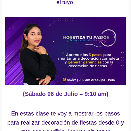
el tuyo.
(Sábado 06 de Julio – 9:10 am)
En estas clase te voy a mostrar los pasos
para realizar decoración de fiestas desde 0 y