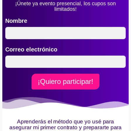
¡Únete ya evento presencial, los cupos son
limitados!
Nombre
Correo electrónico
¡Quiero participar!
Aprenderás el método que yo usé para
asegurar mi primer contrato y prepararte para