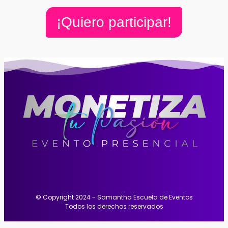
¡Quiero participar!
© Copyright 2024 - Samantha Escuela de Eventos
Todos los derechos reservados