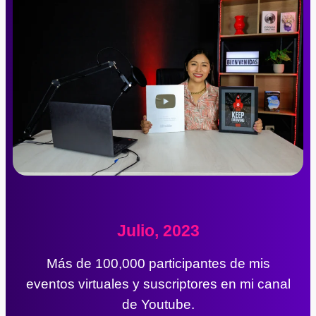
Julio, 2023
Más de 100,000 participantes de mis
eventos virtuales y suscriptores en mi canal
de Youtube.