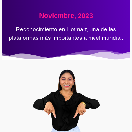
Noviembre, 2023
Reconocimiento en Hotmart, una de las
plataformas más importantes a nivel mundial.