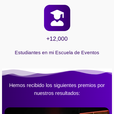
+12,000
Estudiantes en mi Escuela de Eventos
Hemos recibido los siguientes premios por
nuestros resultados: