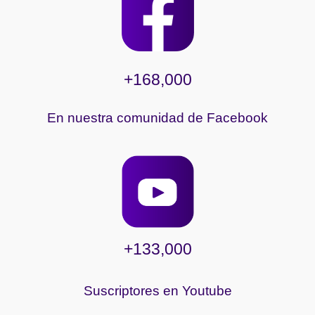
+168,000
En nuestra comunidad de Facebook
+133,000
Suscriptores en Youtube