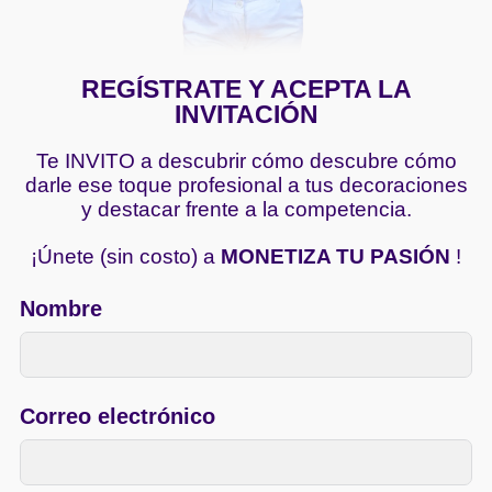
REGÍSTRATE Y ACEPTA LA
INVITACIÓN
Te INVITO a descubrir cómo descubre cómo
darle ese toque profesional a tus decoraciones
y destacar frente a la competencia.
¡Únete (sin costo) a
MONETIZA TU PASIÓN
!
Nombre
Correo electrónico