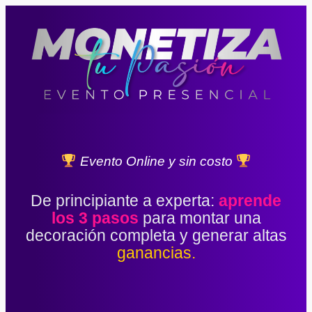
Evento Online y sin costo
De principiante a experta:
aprende
los 3 pasos
para montar una
decoración completa y generar altas
ganancias.