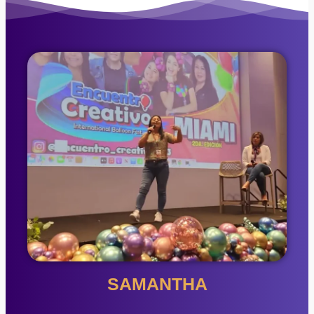
SAMANTHA