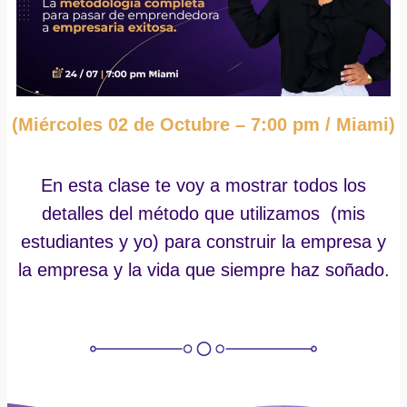
(Miércoles 02 de Octubre – 7:00 pm / Miami)
En esta clase te voy a mostrar todos los
detalles del método que utilizamos (mis
estudiantes y yo) para construir la empresa y
la empresa y la vida que siempre haz soñado.