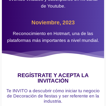
de Youtube.
Noviembre, 2023
Reconocimiento en Hotmart, una de las
plataformas más importantes a nivel mundial.
REGÍSTRATE Y ACEPTA LA
INVITACIÓN
Te INVITO a descubrir cómo iniciar tu negocio
de Decoración de fiestas y ser referente en la
industria.