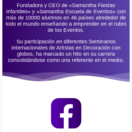
Fundadora y CEO de «Samantha Fiestas
Infantiles» y «Samantha Escuela de Eventos» con
más de 10000 alumnos en 46 países alrededor de
todo el mundo enseñando a emprender en el rubro
de los Eventos.
Su participación en diferentes Seminarios
internacionales de Artistas en Decoración con
globos, ha marcado un hito en su carrera
consolidándose como una referente en el medio.