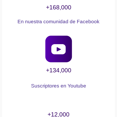
+168,000
En nuestra comunidad de Facebook
+134,000
Suscriptores en Youtube
+12,000