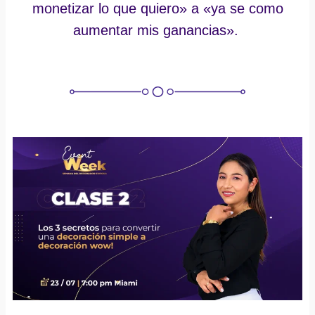
monetizar lo que quiero» a «ya se como
aumentar mis ganancias».