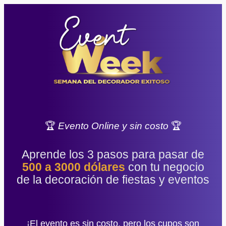
🏆
Evento Online y sin costo
🏆
Aprende los 3 pasos para pasar de
500 a 3000 dólares
con tu negocio
de la decoración de fiestas y eventos
¡El evento es sin costo, pero los cupos son