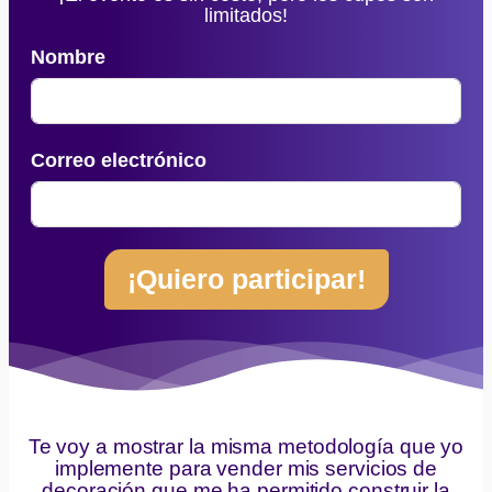
limitados!
Nombre
Correo electrónico
¡Quiero participar!
Te voy a mostrar la misma metodología que yo
implemente para vender mis servicios de
decoración que me ha permitido construir la