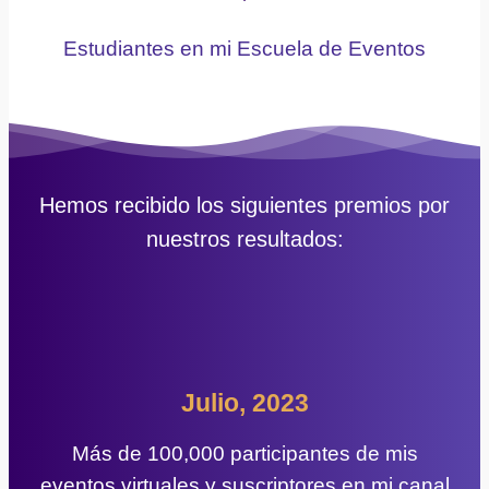
Estudiantes en mi Escuela de Eventos
Hemos recibido los siguientes premios por
nuestros resultados:
Julio, 2023
Más de 100,000 participantes de mis
eventos virtuales y suscriptores en mi canal