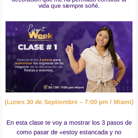
vida que siempre soñé.
(Lunes 30 de Septiembre – 7:00 pm / Miami)
En esta clase te voy a mostrar los 3 pasos de
como pasar de «estoy estancada y no