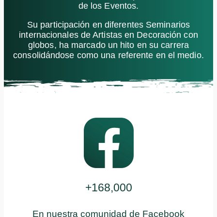
de los Eventos.
Su participación en diferentes Seminarios
internacionales de Artistas en Decoración con
globos, ha marcado un hito en su carrera
consolidándose como una referente en el medio.
+168,000
En nuestra comunidad de Facebook