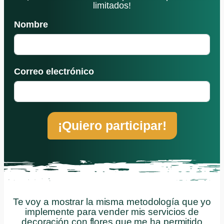
limitados!
Nombre
Correo electrónico
¡Quiero participar!
Te voy a mostrar la misma metodología que yo
implemente para vender mis servicios de
decoración con flores que me ha permitido