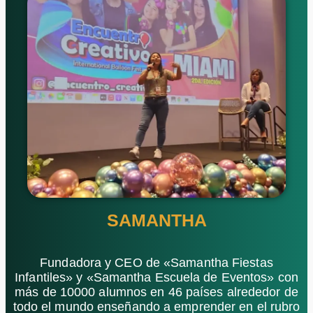
SAMANTHA
Fundadora y CEO de «Samantha Fiestas
Infantiles» y «Samantha Escuela de Eventos» con
más de 10000 alumnos en 46 países alrededor de
todo el mundo enseñando a emprender en el rubro