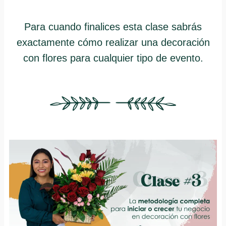
Para cuando finalices esta clase sabrás
exactamente cómo realizar una decoración
con flores para cualquier tipo de evento.