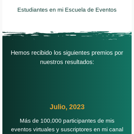
Estudiantes en mi Escuela de Eventos
Hemos recibido los siguientes premios por
nuestros resultados:
Julio, 2023
Más de 100,000 participantes de mis
eventos virtuales y suscriptores en mi canal