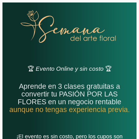
🏆
Evento Online y sin costo
🏆
Aprende en 3 clases gratuitas a
convertir tu PASIÓN POR LAS
FLORES en un negocio rentable
aunque no tengas experiencia previa.
¡El evento es sin costo, pero los cupos son