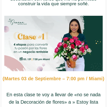
construir la vida que siempre soñé.
(Martes 03 de Septiembre – 7:00 pm / Miami)
En esta clase te voy a llevar de «no se nada
de la Decoración de flores» a » Estoy lista