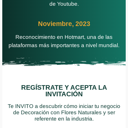
de Youtube.
Noviembre, 2023
Reconocimiento en Hotmart, una de las
plataformas más importantes a nivel mundial.
REGÍSTRATE Y ACEPTA LA
INVITACIÓN
Te INVITO a descubrir cómo iniciar tu negocio
de Decoración con Flores Naturales y ser
referente en la industria.