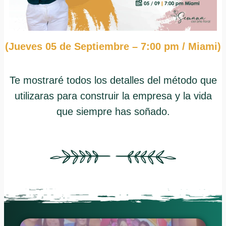
(Jueves 05 de Septiembre – 7:00 pm / Miami)
Te mostraré todos los detalles del método que
utilizaras para construir la empresa y la vida
que siempre has soñado.