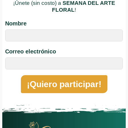
¡Únete (sin costo) a
SEMANA DEL ARTE
FLORAL
!
Nombre
Correo electrónico
¡Quiero participar!