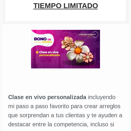
TIEMPO LIMITADO
Clase en vivo personalizada
incluyendo
mi paso a paso favorito para crear arreglos
que sorprendan a tus clientas y te ayuden a
destacar entre la competencia, incluso si