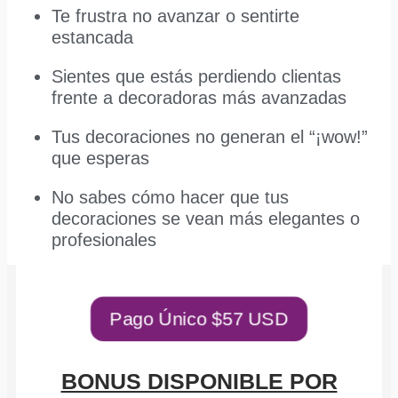
Te frustra no avanzar o sentirte
estancada
Sientes que estás perdiendo clientas
frente a decoradoras más avanzadas
Tus decoraciones no generan el “¡wow!”
que esperas
No sabes cómo hacer que tus
decoraciones se vean más elegantes o
profesionales
Pago Único $57 USD
BONUS DISPONIBLE POR