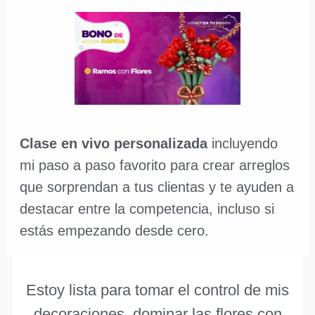
Clase en vivo personalizada
incluyendo
mi paso a paso favorito para crear arreglos
que sorprendan a tus clientas y te ayuden a
destacar entre la competencia, incluso si
estás empezando desde cero.
Estoy lista para tomar el control de mis
decoraciones, dominar las flores con