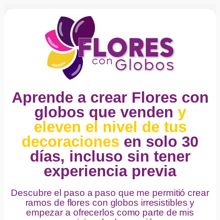
Aprende a crear Flores con
globos que venden
y
eleven el nivel de tus
decoraciones
en solo 30
días, incluso sin tener
experiencia previa
Descubre el paso a paso que me permitió crear
ramos de flores con globos irresistibles y
empezar a ofrecerlos como parte de mis