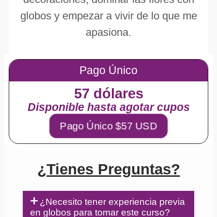
globos y empezar a vivir de lo que me
apasiona.
Pago Único
57 dólares
Disponible hasta agotar cupos
Pago Único $57 USD
¿Tienes Preguntas?
¿Necesito tener experiencia previa
en globos para tomar este curso?