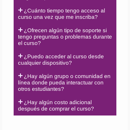
¿Cuánto tiempo tengo acceso al
curso una vez que me inscriba?
¿Ofrecen algún tipo de soporte si
tengo preguntas o problemas durante
el curso?
¿Puedo acceder al curso desde
cualquier dispositivo?
¿Hay algún grupo o comunidad en
línea donde pueda interactuar con
otros estudiantes?
¿Hay algún costo adicional
después de comprar el curso?