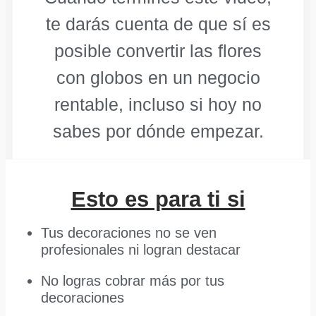
te darás cuenta de que sí es
posible convertir las flores
con globos en un negocio
rentable, incluso si hoy no
sabes por dónde empezar.
Esto es para ti si
Tus decoraciones no se ven
profesionales ni logran destacar
No logras cobrar más por tus
decoraciones