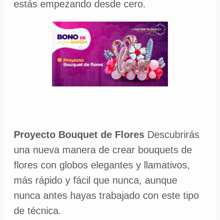
estás empezando desde cero.
Proyecto Bouquet de Flores
Descubrirás
una nueva manera de crear bouquets de
flores con globos elegantes y llamativos,
más rápido y fácil que nunca, aunque
nunca antes hayas trabajado con este tipo
de técnica.