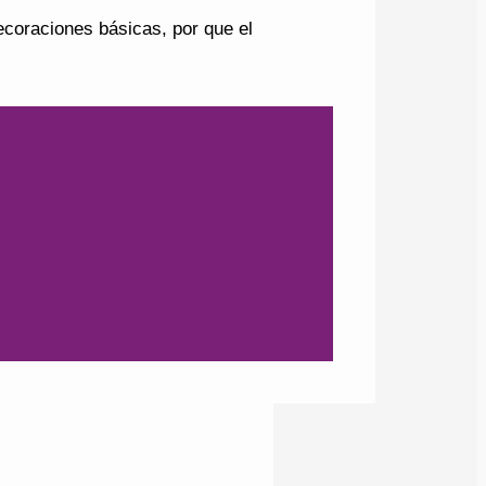
ecoraciones básicas, por que el