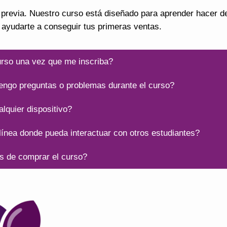
 previa. Nuestro curso está diseñado para aprender hacer d
s ayudarte a conseguir tus primeras ventas.
urso una vez que me inscriba?
tengo preguntas o problemas durante el curso?
lquier dispositivo?
ínea donde pueda interactuar con otros estudiantes?
s de comprar el curso?