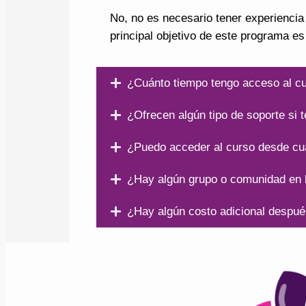
No, no es necesario tener experiencia
principal objetivo de este programa e
¿Cuánto tiempo tengo acceso al c
¿Ofrecen algún tipo de soporte si 
¿Puedo acceder al curso desde cua
¿Hay algún grupo o comunidad en l
¿Hay algún costo adicional despué