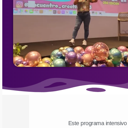
Este programa intensivo