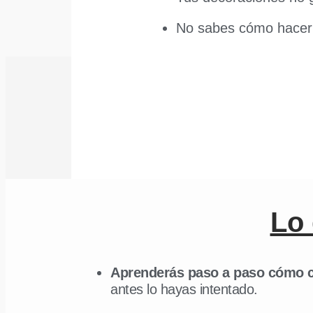
No sabes cómo hacer 
Lo 
Aprenderás paso a paso cómo cr
antes lo hayas intentado.