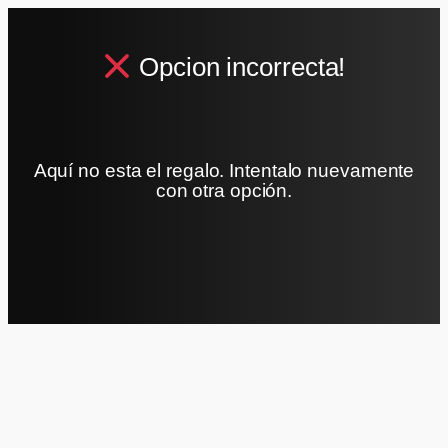
Opcion incorrecta!
Aquí no esta el regalo. Intentalo nuevamente
con otra opción.