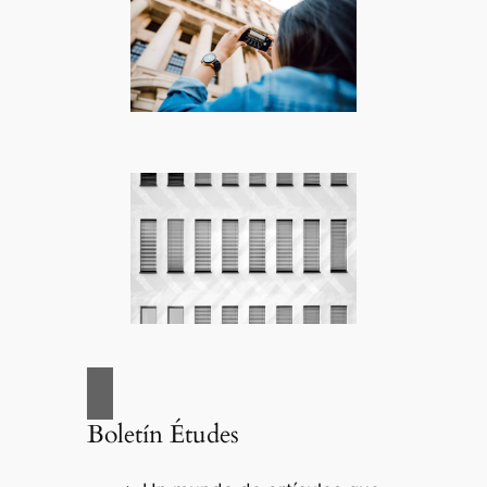
Boletín Études