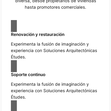
diversa, desde propietarios de viviendas
hasta promotores comerciales.
Renovación y restauración
Experimenta la fusión de imaginación y
experiencia con Soluciones Arquitectónicas
Études.
Soporte continuo
Experimenta la fusión de imaginación y
experiencia con Soluciones Arquitectónicas
Études.