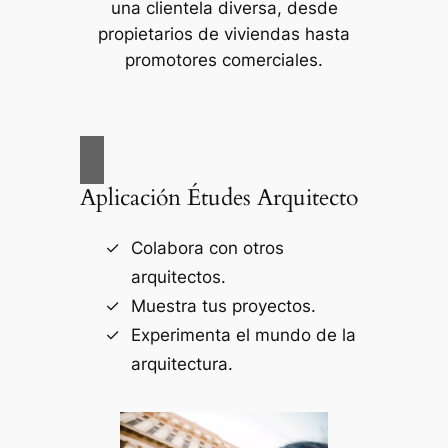
una clientela diversa, desde
propietarios de viviendas hasta
promotores comerciales.
Aplicación Études Arquitecto
Colabora con otros
arquitectos.
Muestra tus proyectos.
Experimenta el mundo de la
arquitectura.