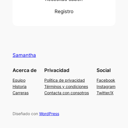
Registro
Samantha
Acerca de
Privacidad
Social
Equipo
Política de privacidad
Facebook
Historia
Términos y condiciones
Instagram
Carreras
Contacta con consotros
Twitter/X
Diseñado con
WordPress