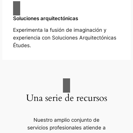
Soluciones arquitectónicas
Experimenta la fusión de imaginación y
experiencia con Soluciones Arquitectónicas
Études.
Una serie de recursos
Nuestro amplio conjunto de
servicios profesionales atiende a