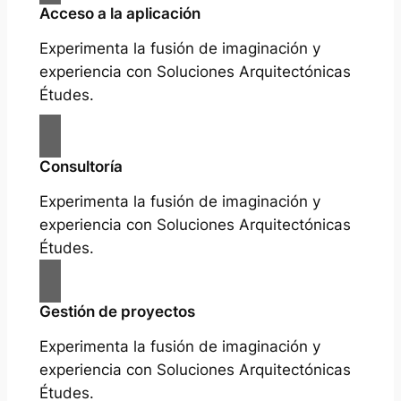
Acceso a la aplicación
Experimenta la fusión de imaginación y
experiencia con Soluciones Arquitectónicas
Études.
Consultoría
Experimenta la fusión de imaginación y
experiencia con Soluciones Arquitectónicas
Études.
Gestión de proyectos
Experimenta la fusión de imaginación y
experiencia con Soluciones Arquitectónicas
Études.