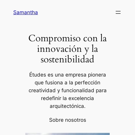
Samantha
Compromiso con la
innovación y la
sostenibilidad
Études es una empresa pionera
que fusiona a la perfección
creatividad y funcionalidad para
redefinir la excelencia
arquitectónica.
Sobre nosotros