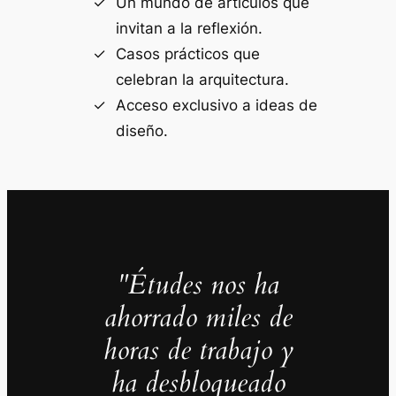
Un mundo de artículos que
invitan a la reflexión.
Casos prácticos que
celebran la arquitectura.
Acceso exclusivo a ideas de
diseño.
"Études nos ha
ahorrado miles de
horas de trabajo y
ha desbloqueado