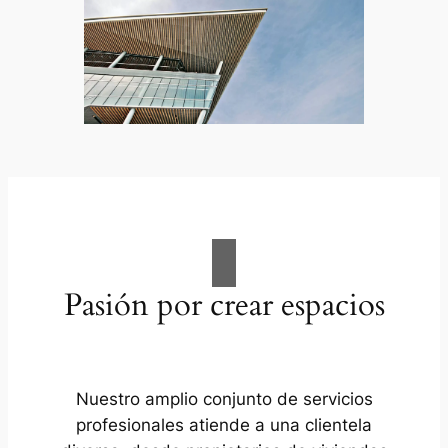
Pasión por crear espacios
Nuestro amplio conjunto de servicios
profesionales atiende a una clientela